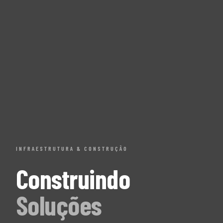
INFRAESTRUTURA & CONSTRUÇÃO
Construindo
Soluções