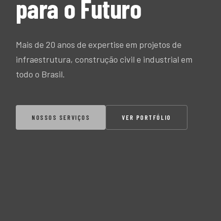
para o Futuro
Mais de 20 anos de expertise em projetos de
infraestrutura, construção civil e industrial em
todo o Brasil.
NOSSOS SERVIÇOS
VER PORTFÓLIO